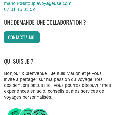
marion@latoupievoyageuse.com
07 81 45 31 52
UNE DEMANDE, UNE COLLABORATION ?
CONTACTEZ-MOI
QUI SUIS-JE ?
Bonjour & bienvenue ! Je suis Marion et je vous
invite à partager sur ma passion du voyage hors
des sentiers battus ! Ici, vous pourrez découvrir mes
expériences en solo, conseils et mes services de
voyages personnalisés.