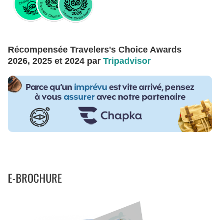
Récompensée Travelers's Choice Awards
2026, 2025 et 2024 par
Tripadvisor
E-BROCHURE