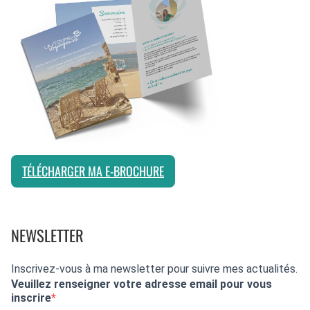
TÉLÉCHARGER MA E-BROCHURE
NEWSLETTER
Inscrivez-vous à ma newsletter pour suivre mes actualités.
Veuillez renseigner votre adresse email pour vous
inscrire