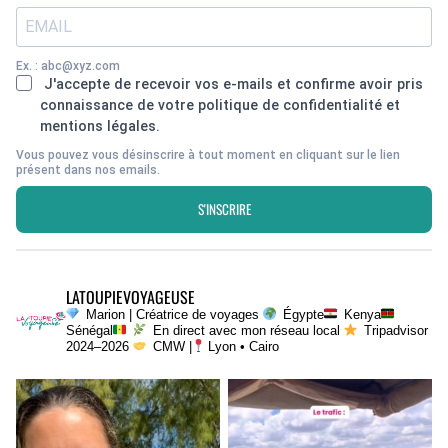
Ex. : abc@xyz.com
J'accepte de recevoir vos e-mails et confirme avoir pris
connaissance de votre politique de confidentialité et
mentions légales.
Vous pouvez vous désinscrire à tout moment en cliquant sur le lien
présent dans nos emails.
S'INSCRIRE
LATOUPIEVOYAGEUSE
Marion | Créatrice de voyages
Égypte
Kenya
Sénégal
En direct avec mon réseau local
Tripadvisor
2024–2026
CMW |
Lyon • Cairo