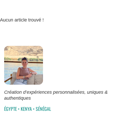
Aucun article trouvé !
Création d’expériences personnalisées, uniques &
authentiques
ÉGYPTE
•
KENYA
•
SÉNÉGAL