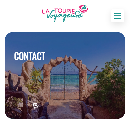
CONTACT