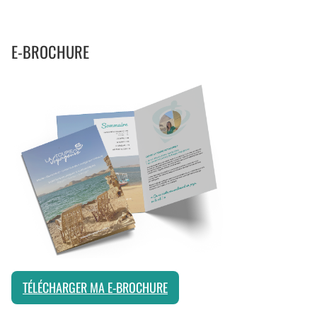
E-BROCHURE
TÉLÉCHARGER MA E-BROCHURE