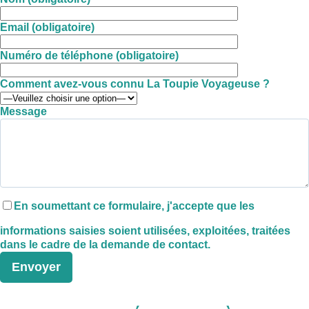
Email (obligatoire)
Numéro de téléphone (obligatoire)
Comment avez-vous connu La Toupie Voyageuse ?
Message
En soumettant ce formulaire, j'accepte que les
informations saisies soient utilisées, exploitées, traitées
dans le cadre de la demande de contact.