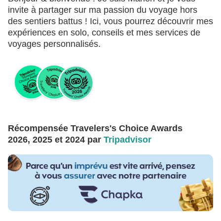
invite à partager sur ma passion du voyage hors
des sentiers battus ! Ici, vous pourrez découvrir mes
expériences en solo, conseils et mes services de
voyages personnalisés.
Récompensée Travelers's Choice Awards
2026, 2025 et 2024 par
Tripadvisor