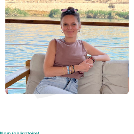
Nom (obligatoire)