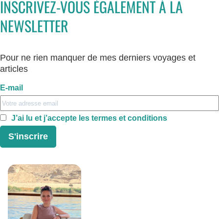
INSCRIVEZ-VOUS ÉGALEMENT À LA
NEWSLETTER
Pour ne rien manquer de mes derniers voyages et
articles
E-mail
J’ai lu et j’accepte les termes et conditions