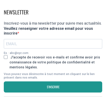
NEWSLETTER
Inscrivez-vous à ma newsletter pour suivre mes actualités.
Veuillez renseigner votre adresse email pour vous
inscrire
Ex. : abc@xyz.com
J'accepte de recevoir vos e-mails et confirme avoir pris
connaissance de votre politique de confidentialité et
mentions légales.
Vous pouvez vous désinscrire à tout moment en cliquant sur le lien
présent dans nos emails.
S'INSCRIRE