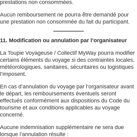
prestations non consommées.
Aucun remboursement ne pourra être demandé pour
une prestation non consommée du fait du participant.
11. Modification ou annulation par l’organisateur
La Toupie Voyageuse / Collectif MyWay pourra modifier
certains éléments du voyage si des contraintes locales,
météorologiques, sanitaires, sécuritaires ou logistiques
l’imposent.
En cas d’annulation du voyage par l’organisateur avant
le départ, les remboursements éventuels seront
effectués conformément aux dispositions du Code du
tourisme et aux conditions applicables au voyage
concerné.
Aucune indemnisation supplémentaire ne sera due
lorsque l’annulation résulte :