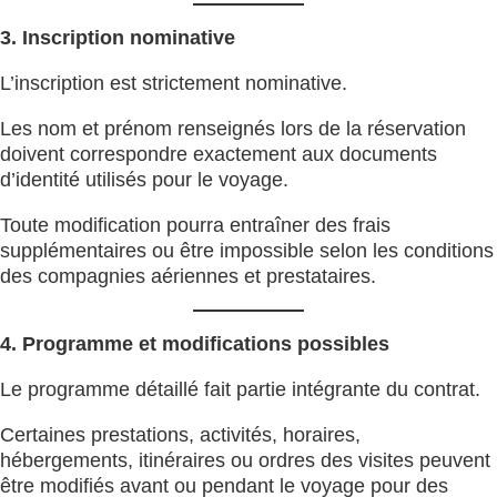
3. Inscription nominative
L’inscription est strictement nominative.
Les nom et prénom renseignés lors de la réservation
doivent correspondre exactement aux documents
d’identité utilisés pour le voyage.
Toute modification pourra entraîner des frais
supplémentaires ou être impossible selon les conditions
des compagnies aériennes et prestataires.
4. Programme et modifications possibles
Le programme détaillé fait partie intégrante du contrat.
Certaines prestations, activités, horaires,
hébergements, itinéraires ou ordres des visites peuvent
être modifiés avant ou pendant le voyage pour des