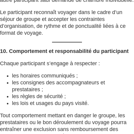
autre participant sauf demande de chambre individuelle.
Le participant reconnaît voyager dans le cadre d’un
séjour de groupe et accepter les contraintes
d’organisation, de rythme et de ponctualité liées à ce
format de voyage.
10. Comportement et responsabilité du participant
Chaque participant s’engage à respecter :
les horaires communiqués ;
les consignes des accompagnateurs et
prestataires ;
les règles de sécurité ;
les lois et usages du pays visité.
Tout comportement mettant en danger le groupe, les
prestataires ou le bon déroulement du voyage pourra
entraîner une exclusion sans remboursement des