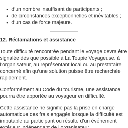
d’un nombre insuffisant de participants ;
de circonstances exceptionnelles et inévitables ;
d’un cas de force majeure.
12. Réclamations et assistance
Toute difficulté rencontrée pendant le voyage devra être
signalée dès que possible à La Toupie Voyageuse, à
l’organisateur, au représentant local ou au prestataire
concerné afin qu’une solution puisse être recherchée
rapidement.
Conformément au Code du tourisme, une assistance
pourra être apportée au voyageur en difficulté.
Cette assistance ne signifie pas la prise en charge
automatique des frais engagés lorsque la difficulté est
imputable au participant ou résulte d’un événement
extérieur indépendant de l’organisateur.