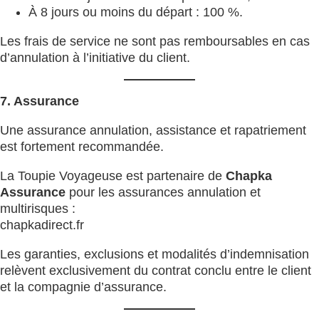
À 8 jours ou moins du départ : 100 %.
Les frais de service ne sont pas remboursables en cas
d’annulation à l’initiative du client.
7. Assurance
Une assurance annulation, assistance et rapatriement
est fortement recommandée.
La Toupie Voyageuse est partenaire de
Chapka
Assurance
pour les assurances annulation et
multirisques :
chapkadirect.fr
Les garanties, exclusions et modalités d’indemnisation
relèvent exclusivement du contrat conclu entre le client
et la compagnie d’assurance.