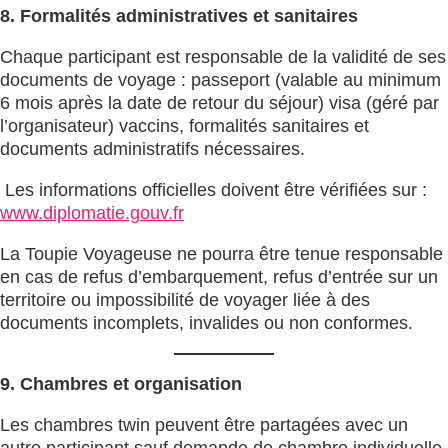
8. Formalités administratives et sanitaires
Chaque participant est responsable de la validité de ses
documents de voyage : passeport (valable au minimum
6 mois après la date de retour du séjour) visa (géré par
l’organisateur) vaccins, formalités sanitaires et
documents administratifs nécessaires.
Les informations officielles doivent être vérifiées sur :
www.diplomatie.gouv.fr
La Toupie Voyageuse ne pourra être tenue responsable
en cas de refus d’embarquement, refus d’entrée sur un
territoire ou impossibilité de voyager liée à des
documents incomplets, invalides ou non conformes.
9. Chambres et organisation
Les chambres twin peuvent être partagées avec un