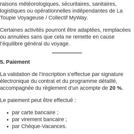
raisons météorologiques, sécuritaires, sanitaires,
logistiques ou opérationnelles indépendantes de La
Toupie Voyageuse / Collectif MyWay.
Certaines activités pourront être adaptées, remplacées
ou annulées sans que cela ne remette en cause
l’équilibre général du voyage.
5. Paiement
La validation de l’inscription s’effectue par signature
électronique du contrat et du programme détaillé,
accompagnée du règlement d’un acompte de
20 %
.
Le paiement peut être effectué :
par carte bancaire ;
par virement bancaire ;
par Chèque-Vacances.