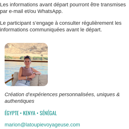
Les informations avant départ pourront être transmises
par e-mail et/ou WhatsApp.
Le participant s’engage à consulter régulièrement les
informations communiquées avant le départ.
Création d’expériences personnalisées, uniques &
authentiques
ÉGYPTE
•
KENYA
•
SÉNÉGAL
marion@latoupievoyageuse.com