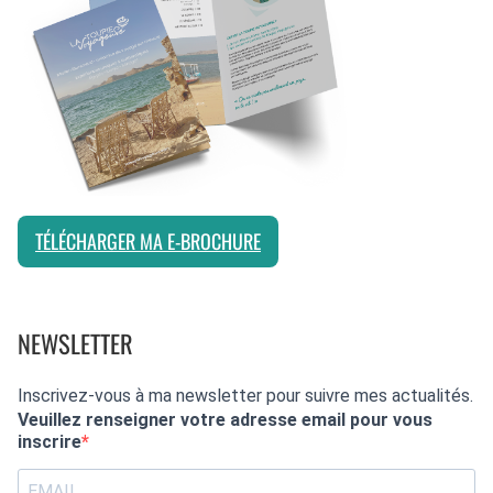
TÉLÉCHARGER MA E-BROCHURE
NEWSLETTER
Inscrivez-vous à ma newsletter pour suivre mes actualités.
Veuillez renseigner votre adresse email pour vous
inscrire