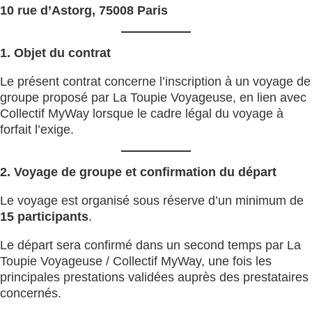
10 rue d’Astorg, 75008 Paris
1. Objet du contrat
Le présent contrat concerne l’inscription à un voyage de
groupe proposé par La Toupie Voyageuse, en lien avec
Collectif MyWay lorsque le cadre légal du voyage à
forfait l’exige.
2. Voyage de groupe et confirmation du départ
Le voyage est organisé sous réserve d’un minimum de
15 participants
.
Le départ sera confirmé dans un second temps par La
Toupie Voyageuse / Collectif MyWay, une fois les
principales prestations validées auprès des prestataires
concernés.