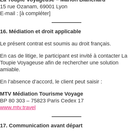
15 rue Ozanam, 69001 Lyon
E-mail : [à compléter]
16. Médiation et droit applicable
Le présent contrat est soumis au droit français.
En cas de litige, le participant est invité à contacter La
Toupie Voyageuse afin de rechercher une solution
amiable.
En l’absence d’accord, le client peut saisir :
MTV Médiation Tourisme Voyage
BP 80 303 – 75823 Paris Cedex 17
www.mtv.travel
17. Communication avant départ