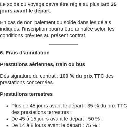
Le solde du voyage devra être réglé au plus tard
35
jours avant le départ
.
En cas de non-paiement du solde dans les délais
indiqués, l’inscription pourra être annulée selon les
conditions prévues au présent contrat.
6. Frais d’annulation
Prestations aériennes, train ou bus
Dès signature du contrat :
100 % du prix TTC
des
prestations concernées.
Prestations terrestres
Plus de 45 jours avant le départ : 35 % du prix TTC
des prestations terrestres ;
De 45 à 15 jours avant le départ : 50 % ;
De 14 à 8 jours avant le départ : 75 % ;