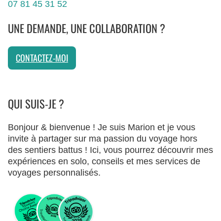
07 81 45 31 52
UNE DEMANDE, UNE COLLABORATION ?
CONTACTEZ-MOI
QUI SUIS-JE ?
Bonjour & bienvenue ! Je suis Marion et je vous
invite à partager sur ma passion du voyage hors
des sentiers battus ! Ici, vous pourrez découvrir mes
expériences en solo, conseils et mes services de
voyages personnalisés.