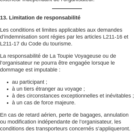
13. Limitation de responsabilité
Les conditions et limites applicables aux demandes
d’indemnisation sont régies par les articles L211-16 et
L211-17 du Code du tourisme.
La responsabilité de La Toupie Voyageuse ou de
l’organisateur ne pourra être engagée lorsque le
dommage est imputable :
au participant ;
à un tiers étranger au voyage ;
à des circonstances exceptionnelles et inévitables ;
à un cas de force majeure.
En cas de retard aérien, perte de bagages, annulation
ou modification indépendante de l’organisateur, les
conditions des transporteurs concernés s’appliqueront.