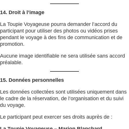
14. Droit à l’image
La Toupie Voyageuse pourra demander l’accord du
participant pour utiliser des photos ou vidéos prises
pendant le voyage à des fins de communication et de
promotion.
Aucune image identifiable ne sera utilisée sans accord
préalable.
15. Données personnelles
Les données collectées sont utilisées uniquement dans
le cadre de la réservation, de l’organisation et du suivi
du voyage.
Le participant peut exercer ses droits auprès de :
La Toupie Voyageuse – Marion Blanchard