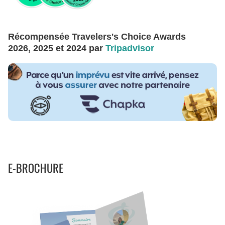
Récompensée Travelers's Choice Awards
2026, 2025 et 2024 par
Tripadvisor
E-BROCHURE