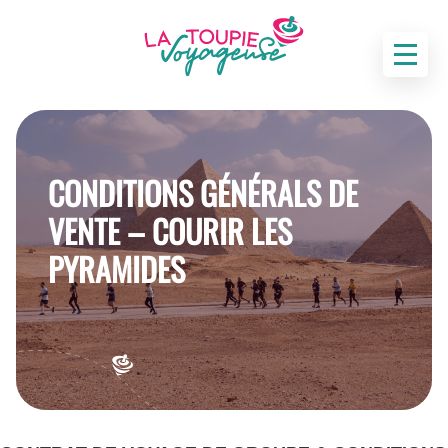
CONDITIONS GÉNÉRALS DE
VENTE – COURIR LES
PYRAMIDES