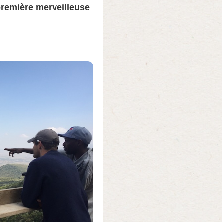
remière merveilleuse