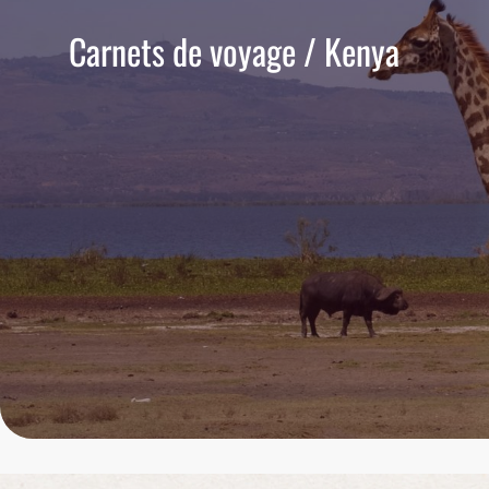
Carnets de voyage / Kenya