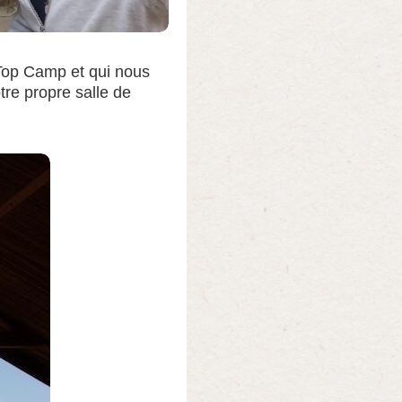
 Top Camp et qui nous
tre propre salle de