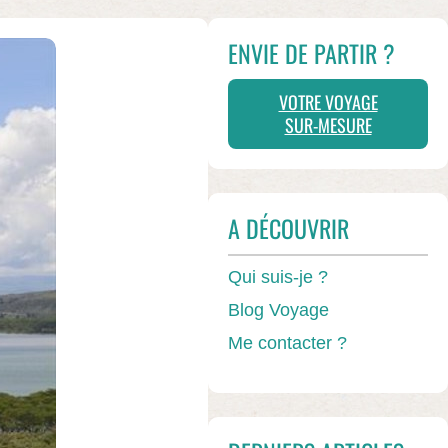
ENVIE DE PARTIR ?
VOTRE VOYAGE
SUR-MESURE
A DÉCOUVRIR
Qui suis-je ?
Blog Voyage
Me contacter ?