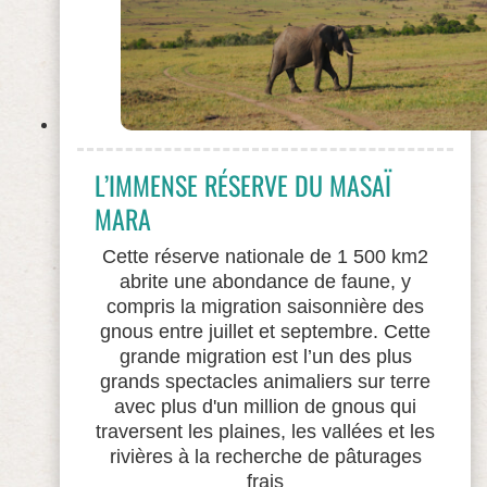
L’IMMENSE RÉSERVE DU MASAÏ
MARA
Cette réserve nationale de 1 500 km2
abrite une abondance de faune, y
compris la migration saisonnière des
gnous entre juillet et septembre. Cette
grande migration est l’un des plus
grands spectacles animaliers sur terre
avec plus d'un million de gnous qui
traversent les plaines, les vallées et les
rivières à la recherche de pâturages
frais