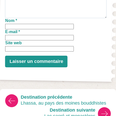
Nom
*
E-mail
*
Site web
Destination précédente
Lhassa, au pays des moines bouddhistes
Destination suivante