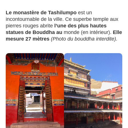
Le monastère de Tashilumpo
est un
incontournable de la ville. Ce superbe temple aux
pierres rouges abrite
l’une des plus hautes
statues de Bouddha au
monde (en intérieur).
Elle
mesure 27 mètres
(Photo du bouddha interdite).