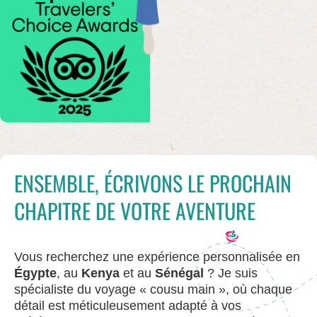
ENSEMBLE, ÉCRIVONS LE PROCHAIN
CHAPITRE DE VOTRE AVENTURE
Vous recherchez une expérience personnalisée en
Égypte
, au
Kenya
et au
Sénégal
? Je suis
spécialiste du voyage « cousu main », où chaque
détail est méticuleusement adapté à vos