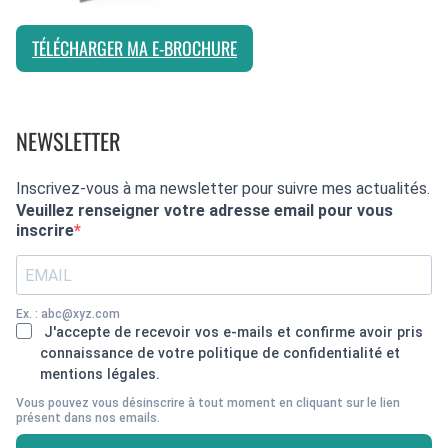
TÉLÉCHARGER MA E-BROCHURE
NEWSLETTER
Inscrivez-vous à ma newsletter pour suivre mes actualités.
Veuillez renseigner votre adresse email pour vous
inscrire
Ex. : abc@xyz.com
J'accepte de recevoir vos e-mails et confirme avoir pris
connaissance de votre politique de confidentialité et
mentions légales.
Vous pouvez vous désinscrire à tout moment en cliquant sur le lien
présent dans nos emails.