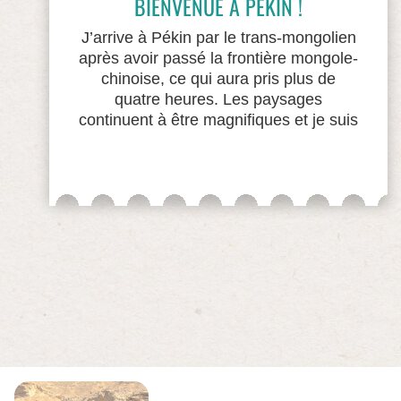
BIENVENUE À PÉKIN !
J’arrive à Pékin par le trans-mongolien
après avoir passé la frontière mongole-
chinoise, ce qui aura pris plus de
quatre heures. Les paysages
continuent à être magnifiques et je suis