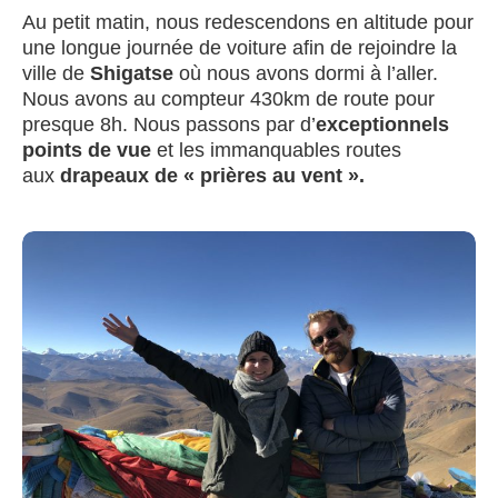
Au petit matin, nous redescendons en altitude pour
une longue journée de voiture afin de rejoindre la
ville de
Shigatse
où nous avons dormi à l’aller.
Nous avons au compteur 430km de route pour
presque 8h. Nous passons par d’
exceptionnels
points de vue
et les immanquables routes
aux
drapeaux de « prières au vent ».