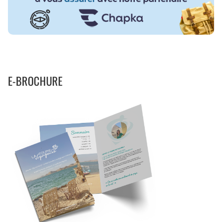
E-BROCHURE