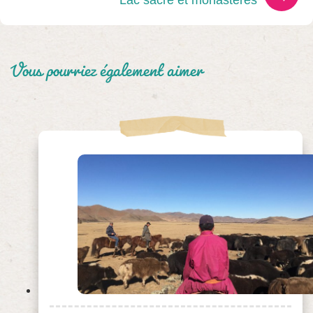
Lac sacré et monastères
Vous pourriez également aimer