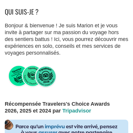
QUI SUIS-JE ?
Bonjour & bienvenue ! Je suis Marion et je vous
invite à partager sur ma passion du voyage hors
des sentiers battus ! Ici, vous pourrez découvrir mes
expériences en solo, conseils et mes services de
voyages personnalisés.
Récompensée Travelers's Choice Awards
2026, 2025 et 2024 par
Tripadvisor