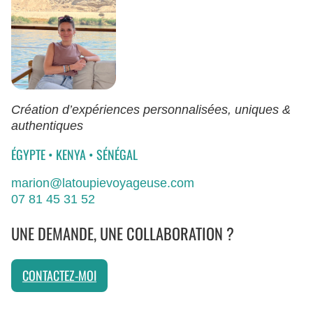
Création d’expériences personnalisées, uniques &
authentiques
ÉGYPTE
•
KENYA
•
SÉNÉGAL
marion@latoupievoyageuse.com
07 81 45 31 52
UNE DEMANDE, UNE COLLABORATION ?
CONTACTEZ-MOI