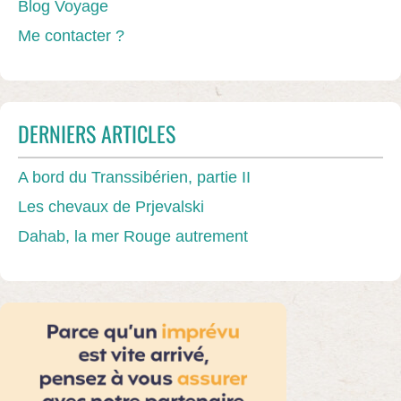
Blog Voyage
Me contacter ?
DERNIERS ARTICLES
A bord du Transsibérien, partie II
Les chevaux de Prjevalski
Dahab, la mer Rouge autrement