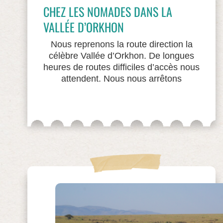
CHEZ LES NOMADES DANS LA
VALLÉE D’ORKHON
Nous reprenons la route direction la
célèbre Vallée d’Orkhon. De longues
heures de routes difficiles d’accès nous
attendent. Nous nous arrêtons