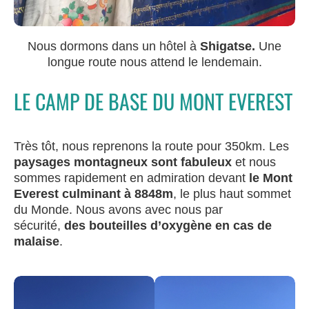
Nous dormons dans un hôtel à
Shigatse.
Une
longue route nous attend le lendemain.
LE CAMP DE BASE DU MONT EVEREST
Très tôt, nous reprenons la route pour 350km. Les
paysages montagneux sont fabuleux
et nous
sommes rapidement en admiration devant
le Mont
Everest culminant à 8848m
, le plus haut sommet
du Monde. Nous avons avec nous par
sécurité,
des bouteilles d’oxygène en cas de
malaise
.