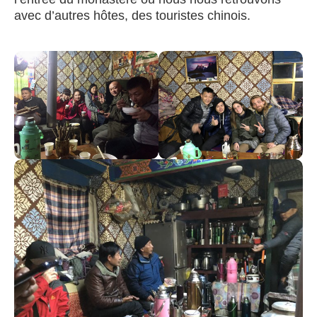
avec d’autres hôtes, des touristes chinois.