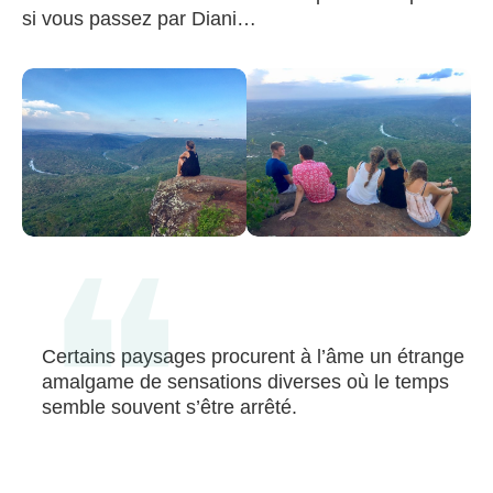
si vous passez par Diani…
Certains paysages procurent à l’âme un étrange
amalgame de sensations diverses où le temps
semble souvent s’être arrêté.