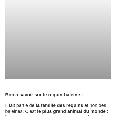
Bon à savoir sur le requin-baleine :
Il fait partie de
la famille des requins
et non des
baleines. C’est
le plus grand animal du monde
: