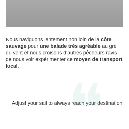
Nous naviguons lentement non loin de la
côte
sauvage
pour
une balade très agréable
au gré
du vent et nous croisons d’autres pêcheurs ravis
de nous voir expérimenter ce
moyen de transport
local
.
Adjust your sail to always reach your destination