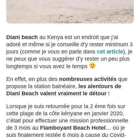
Diani beach
au Kenya est un endroit que j’ai
adoré et même si je conseille d’y rester minimum 3
jours (comme je vous en parle dans
cet article
), je
ne peux que vous suggérer d’y rester un peu plus
longtemps si vous avez le temps
En effet, en plus des
nombreuses activités
que
propose la station balnéaire,
les alentours de
Diani Beach valent vraiment le détour
!
Lorsque je suis retournée pour la 2 ème fois sur
cette plage de la côte kényane en janvier 2020,
c’était pour effectuer une mission professionnelle
de 3 mois au
Flamboyant Beach Hotel
… où je
suis finalement restée 6 mois à cause du Covid-