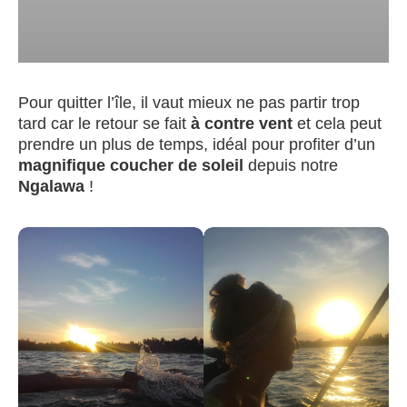
Pour quitter l’île, il vaut mieux ne pas partir trop
tard car le retour se fait
à contre vent
et cela peut
prendre un plus de temps, idéal pour profiter d’un
magnifique coucher de soleil
depuis notre
Ngalawa
!