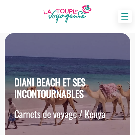
DIANI BEACH ET SES
INCONTOURNABLES
Carnets de voyage / Kenya