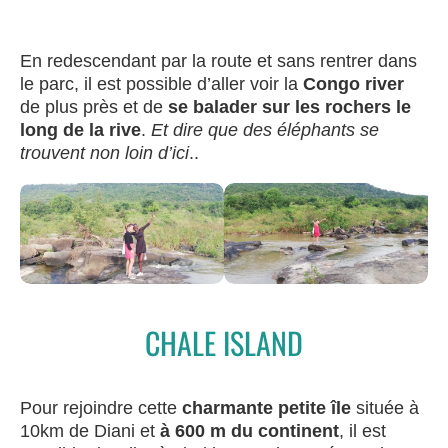
En redescendant par la route et sans rentrer dans
le parc, il est possible d’aller voir la
Congo river
de plus près et de
se balader sur les rochers le
long de la rive
.
Et dire que des éléphants se
trouvent non loin d’ici
..
CHALE ISLAND
Pour rejoindre cette
charmante petite île
située à
10km de Diani et
à 600 m du continent
, il est