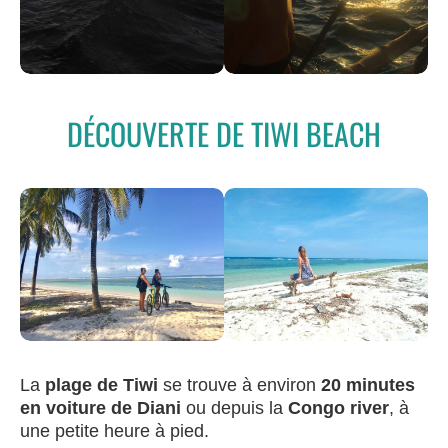
DÉCOUVERTE DE TIWI BEACH
La
plage de Tiwi
se trouve à environ
20 minutes
en voiture de Diani
ou depuis la
Congo river
, à
une petite heure à pied.