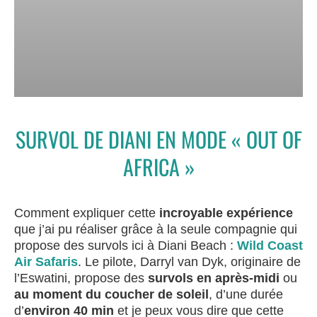
SURVOL DE DIANI EN MODE « OUT OF
AFRICA »
Comment expliquer cette
incroyable expérience
que j’ai pu réaliser grâce à la seule compagnie qui
propose des survols ici à Diani Beach :
Wild Coast
Air Safaris
. Le pilote, Darryl van Dyk, originaire de
l’Eswatini, propose des
survols en après-midi
ou
au moment du coucher de soleil
, d’une durée
d’
environ 40 min
et je peux vous dire que cette