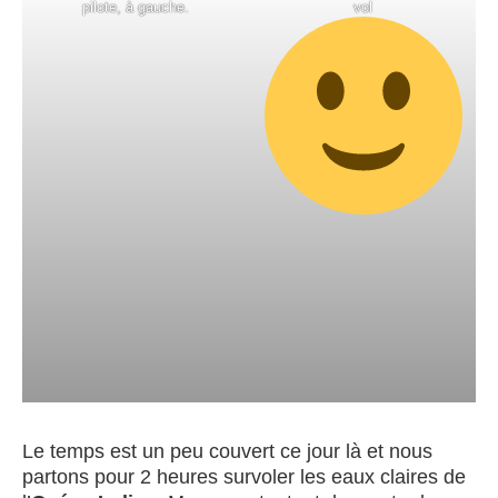
pilote, à gauche.
vol
Le temps est un peu couvert ce jour là et nous
partons pour 2 heures survoler les eaux claires de