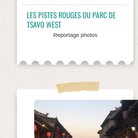
LES PISTES ROUGES DU PARC DE
TSAVO WEST
Reportage photos