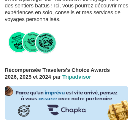
des sentiers battus ! Ici, vous pourrez découvrir mes
expériences en solo, conseils et mes services de
voyages personnalisés.
Récompensée Travelers's Choice Awards
2026, 2025 et 2024 par
Tripadvisor