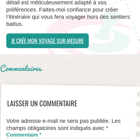
détail est méticuleusement adapté à vos
préférences. Faites-moi confiance pour créer
l’itinéraire qui vous fera voyager hors des sentiers
battus.
JE CRÉE MON VOYAGE SUR-MESURE
Commentaires
LAISSER UN COMMENTAIRE
Votre adresse e-mail ne sera pas publiée.
Les
champs obligatoires sont indiqués avec
*
Commentaire
*