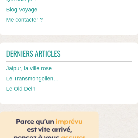
Blog Voyage
Me contacter ?
DERNIERS ARTICLES
Jaipur, la ville rose
Le Transmongolien…
Le Old Delhi