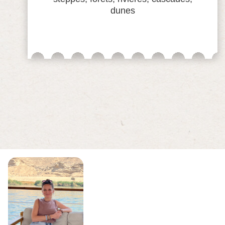
dunes