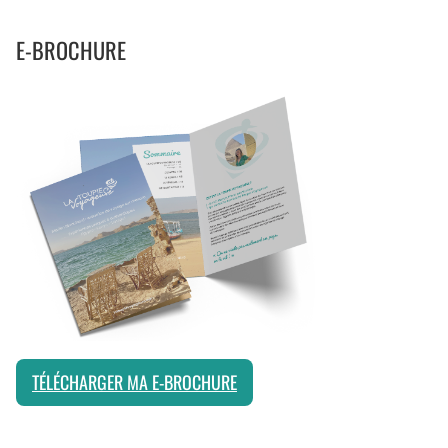
E-BROCHURE
TÉLÉCHARGER MA E-BROCHURE