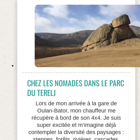
CHEZ LES NOMADES DANS LE PARC
DU TERELJ
Lors de mon arrivée à la gare de
Oulan-Bator, mon chauffeur me
récupère à bord de son 4x4. Je suis
super excitée et m’imagine déjà
contempler la diversité des paysages :
steppes, forêts, rivières, cascades,