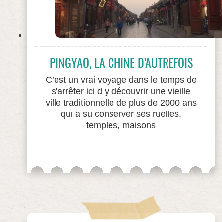
PINGYAO, LA CHINE D’AUTREFOIS
C’est un vrai voyage dans le temps de
s'arrêter ici d y découvrir une vieille
ville traditionnelle de plus de 2000 ans
qui a su conserver ses ruelles,
temples, maisons