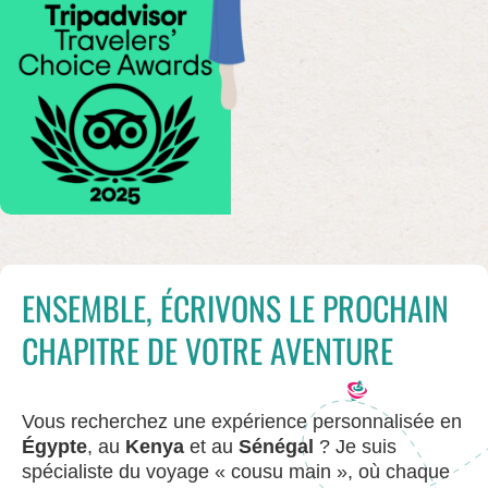
ENSEMBLE, ÉCRIVONS LE PROCHAIN
CHAPITRE DE VOTRE AVENTURE
Vous recherchez une expérience personnalisée en
Égypte
, au
Kenya
et au
Sénégal
? Je suis
spécialiste du voyage « cousu main », où chaque