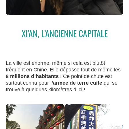
XI’AN, L’ANCIENNE CAPITALE
La ville est énorme, même si cela est plutôt
fréquent en Chine. Elle dépasse tout de même les
8 millions d’habitants
! Ce point de chute est
surtout connu pour l
’armée de terre cuite
qui se
trouve à quelques kilomètres d’ici !