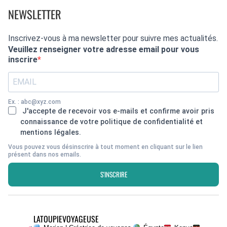
NEWSLETTER
Inscrivez-vous à ma newsletter pour suivre mes actualités.
Veuillez renseigner votre adresse email pour vous
inscrire
Ex. : abc@xyz.com
J'accepte de recevoir vos e-mails et confirme avoir pris
connaissance de votre politique de confidentialité et
mentions légales.
Vous pouvez vous désinscrire à tout moment en cliquant sur le lien
présent dans nos emails.
S'INSCRIRE
LATOUPIEVOYAGEUSE