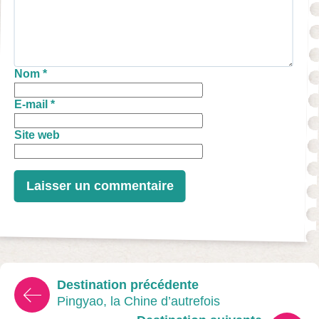
Nom
*
E-mail
*
Site web
Destination précédente
Pingyao, la Chine d’autrefois