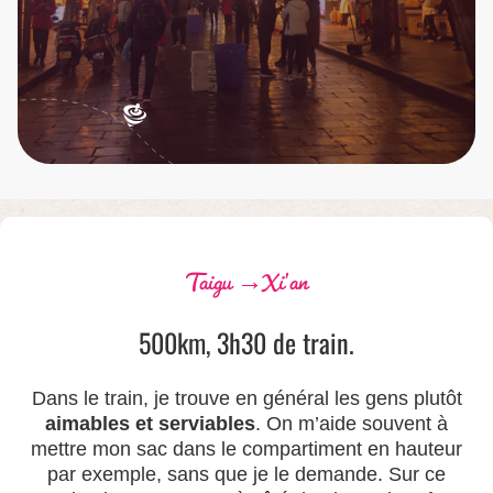
Taigu →Xi’an
500km, 3h30 de train.
Dans le train, je trouve en général les gens plutôt
aimables et serviables
. On m’aide souvent à
mettre mon sac dans le compartiment en hauteur
par exemple, sans que je le demande. Sur ce