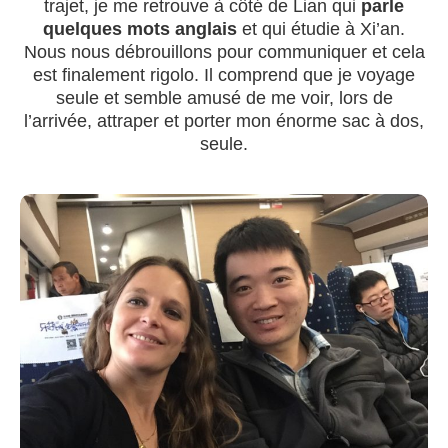
trajet, je me retrouve à côté de Lian qui
parle
quelques mots anglais
et qui étudie à Xi’an.
Nous nous débrouillons pour communiquer et cela
est finalement rigolo. Il comprend que je voyage
seule et semble amusé de me voir, lors de
l’arrivée, attraper et porter mon énorme sac à dos,
seule.